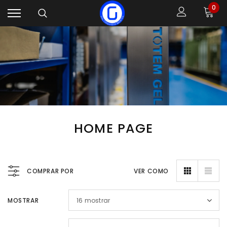
0
HOME PAGE
COMPRAR POR
VER COMO
MOSTRAR
16
mostrar